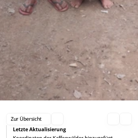
Zur Übersicht
Letzte Aktualisierung