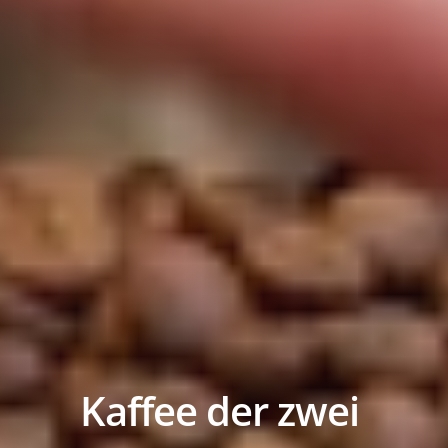
Kaffee der zwei 