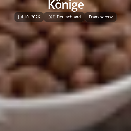
Könige
Jul 10, 2026
🇩🇪 Deutschland
Transparenz