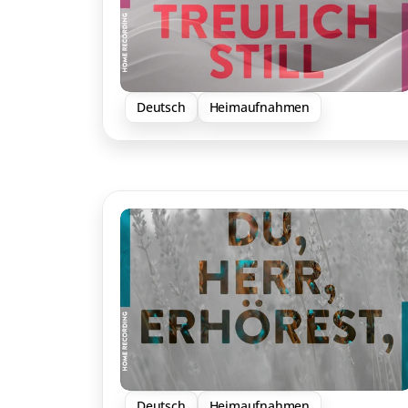
Deutsch
Heimaufnahmen
Deutsch
Heimaufnahmen