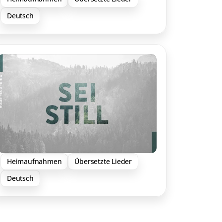
Deutsch
Heimaufnahmen
Übersetzte Lieder
Deutsch