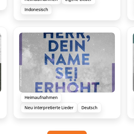
Indonesisch
Heimaufnahmen
Neu interpretierte Lieder
Deutsch