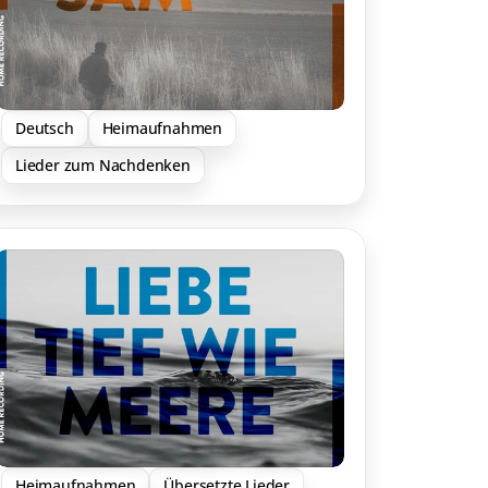
Deutsch
Heimaufnahmen
Lieder zum Nachdenken
Heimaufnahmen
Übersetzte Lieder