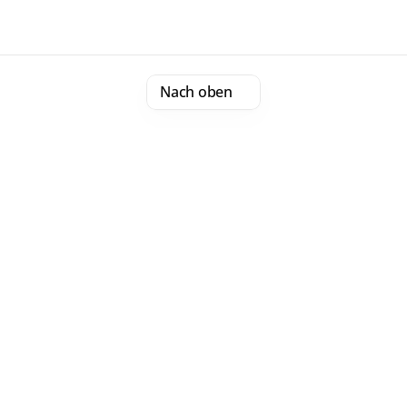
Nach oben