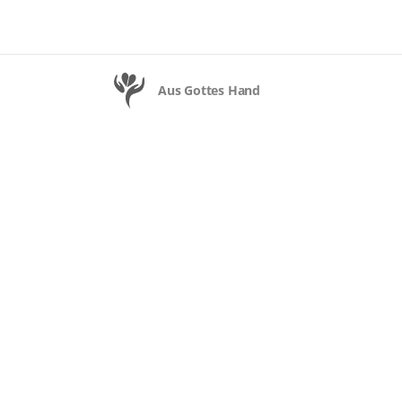
Aus Gottes Hand