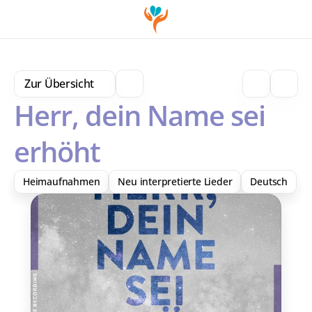
Zur Übersicht
Herr, dein Name sei 
erhöht
Heimaufnahmen
Neu interpretierte Lieder
Deutsch