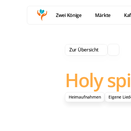
Zwei Könige
Märkte
Kaf
Zur Übersicht
Holy spi
Heimaufnahmen
Eigene Lied