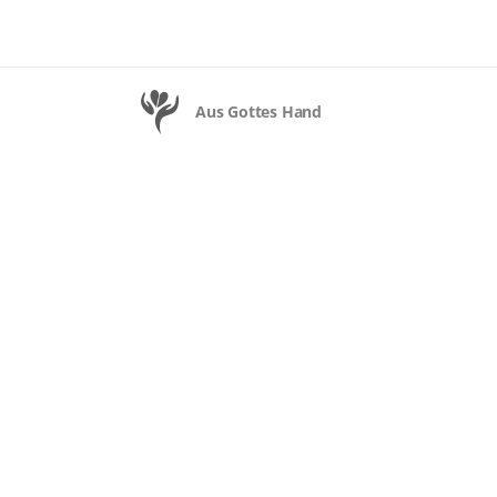
Aus Gottes Hand