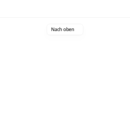
Nach oben