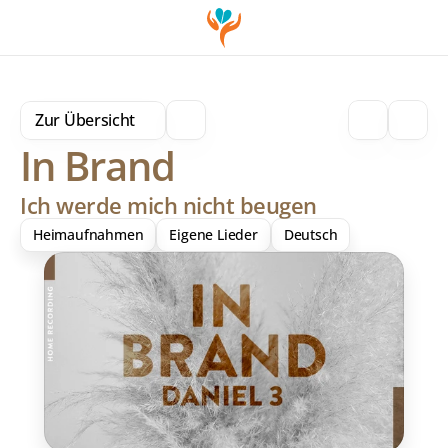
Zur Übersicht
In Brand
Ich werde mich nicht beugen
Heimaufnahmen
Eigene Lieder
Deutsch