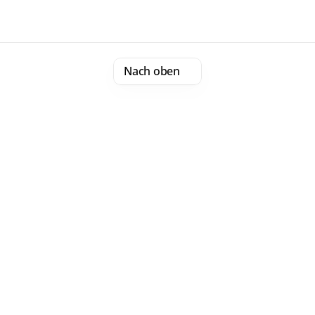
Nach oben