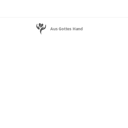
Aus Gottes Hand