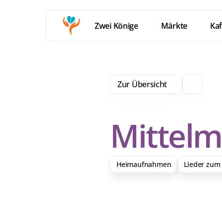
Zwei Könige
Märkte
Kaf
Zur Übersicht
Mittel
Heimaufnahmen
Lieder zum