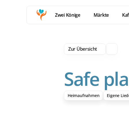
Zwei Könige
Märkte
Kaf
Zur Übersicht
Safe pl
Heimaufnahmen
Eigene Lied