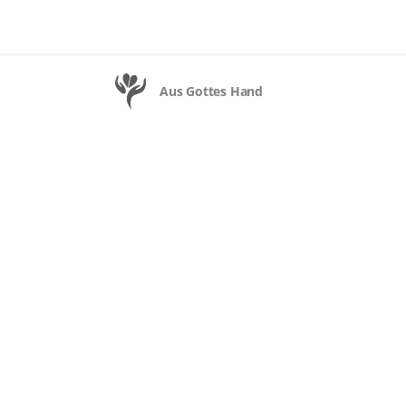
Aus Gottes Hand