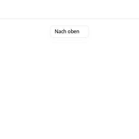
Nach oben